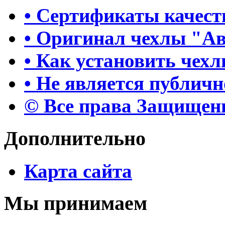
• Сертификаты качест
• Оригинал чехлы "А
• Как установить чех
• Не является публич
© Все права Защище
Дополнительно
Карта сайта
Мы принимаем