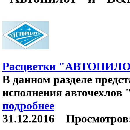
Расцветки "АВТОПИЛ
В данном разделе предс
исполнения авточехлов "
подробнее
31.12.2016
Просмотров: