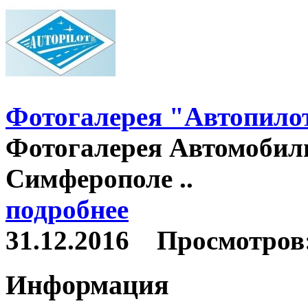
Фотогалерея "Автопило
Фотогалерея Автомобил
Симферополе ..
подробнее
31.12.2016
Просмотров:
Информация