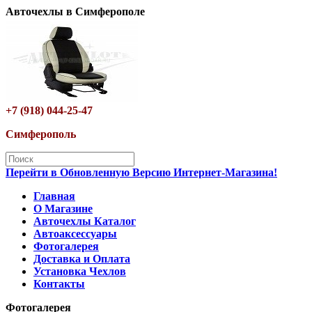
Авточехлы в Симферополе
+7 (918) 044-25-47
Симферополь
Перейти в Обновленную Версию Интернет-Магазина!
Главная
О Магазине
Авточехлы Каталог
Автоаксессуары
Фотогалерея
Доставка и Оплата
Установка Чехлов
Контакты
Фотогалерея