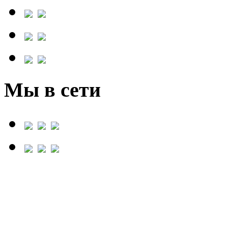
Мы в сети