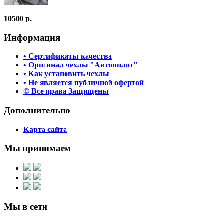
10500 р.
Информация
• Сертификаты качества
• Оригинал чехлы "Автопилот"
• Как установить чехлы
• Не является публичной офертой
© Все права Защищены
Дополнительно
Карта сайта
Мы принимаем
Мы в сети