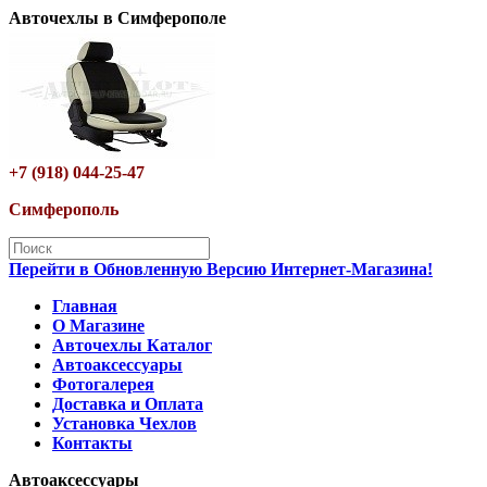
Авточехлы в Симферополе
+7 (918) 044-25-47
Симферополь
Перейти в Обновленную Версию Интернет-Магазина!
Главная
О Магазине
Авточехлы Каталог
Автоаксессуары
Фотогалерея
Доставка и Оплата
Установка Чехлов
Контакты
Автоаксессуары